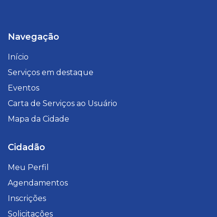
Navegação
Início
Serviços em destaque
Eventos
Carta de Serviços ao Usuário
Mapa da Cidade
Cidadão
Meu Perfil
Agendamentos
Inscrições
Solicitações