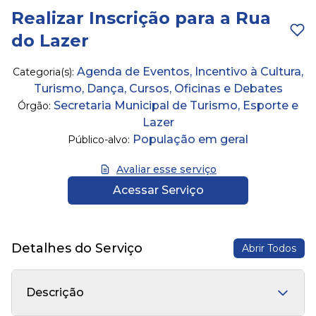
Realizar Inscrição para a Rua
do Lazer
Agenda de Eventos, Incentivo à Cultura,
Categoria(s):
Turismo, Dança, Cursos, Oficinas e Debates
Secretaria Municipal de Turismo, Esporte e
Órgão:
Lazer
População em geral
Público-alvo:
Avaliar esse serviço
Acessar Serviço
Detalhes do Serviço
Abrir Todos
Descrição