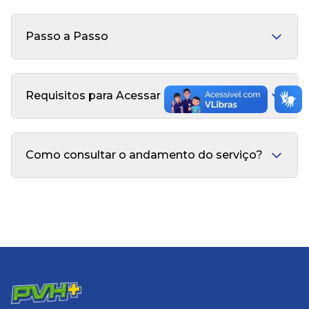
Passo a Passo
Requisitos para Acessar o Serviço
Como consultar o andamento do serviço?