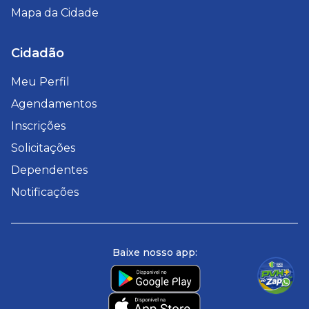
Mapa da Cidade
Cidadão
Meu Perfil
Agendamentos
Inscrições
Solicitações
Dependentes
Notificações
Baixe nosso app: