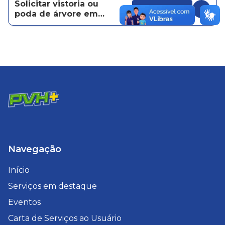
Solicitar vistoria ou
Acessar
poda de árvore em
área pública
Navegação
Início
Serviços em destaque
Eventos
Carta de Serviços ao Usuário