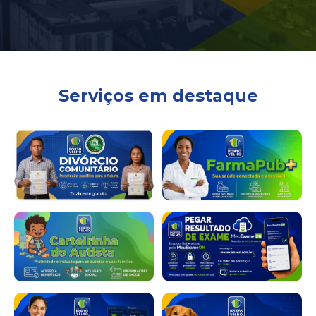
Serviços em destaque