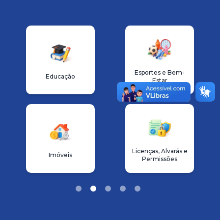
Esportes e Bem-
Educação
Estar
Licenças, Alvarás e
Imóveis
Permissões