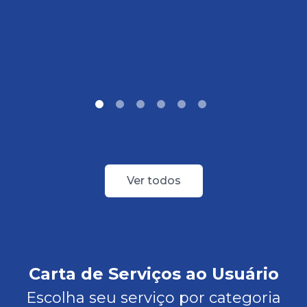
Ver todos
Carta de Serviços ao Usuário
Escolha seu serviço por categoria