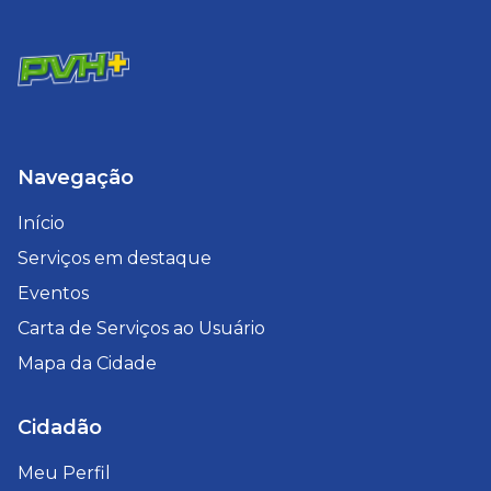
Navegação
Início
Serviços em destaque
Eventos
Carta de Serviços ao Usuário
Mapa da Cidade
Cidadão
Meu Perfil