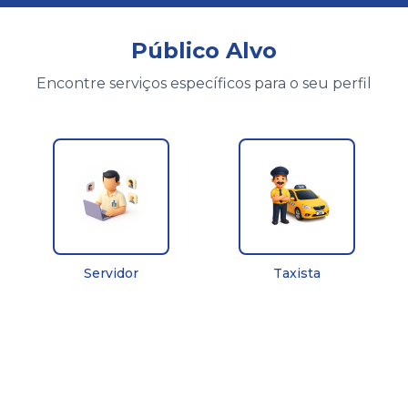
Público Alvo
Encontre serviços específicos para o seu perfil
Servidor
Taxista