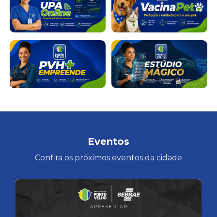
Eventos
Confira os próximos eventos da cidade